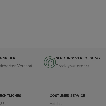
% SICHER
SENDUNGSVERFOLGUNG
sicherter Versand
Track your orders
ECHTLICHES
COSTUMER SERVICE
GBs
Anfahrt