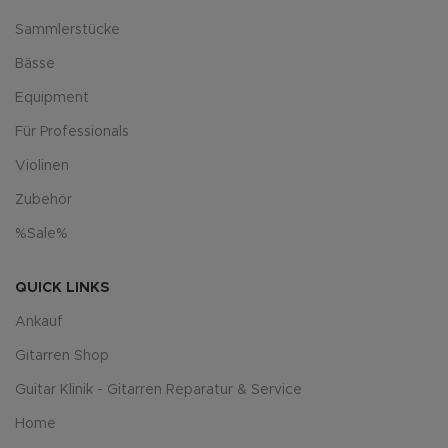
Sammlerstücke
Bässe
Equipment
Für Professionals
Violinen
Zubehör
%Sale%
QUICK LINKS
Ankauf
Gitarren Shop
Guitar Klinik - Gitarren Reparatur & Service
Home