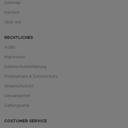
Sitemap
Karriere
Über uns
RECHTLICHES
AGBs
Impressum
Datenschutzerklärung
Privatsphäre & Datenschutz
Widerrufsrecht
Versandarten
Zahlungsarte
COSTUMER SERVICE