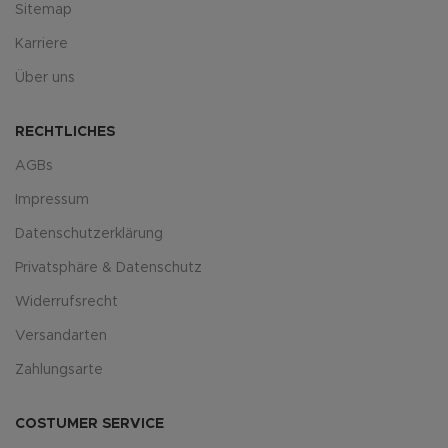
Sitemap
Karriere
Über uns
RECHTLICHES
AGBs
Impressum
Datenschutzerklärung
Privatsphäre & Datenschutz
Widerrufsrecht
Versandarten
Zahlungsarte
COSTUMER SERVICE