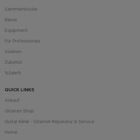
Sammlerstücke
Bässe
Equipment
Für Professionals
Violinen
Zubehör
%Sale%
QUICK LINKS
Ankauf
Gitarren Shop
Guitar Klinik - Gitarren Reparatur & Service
Home