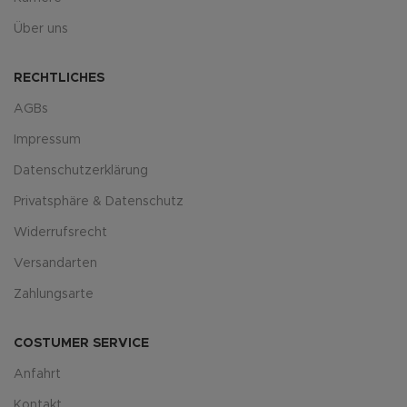
Über uns
RECHTLICHES
AGBs
Impressum
Datenschutzerklärung
Privatsphäre & Datenschutz
Widerrufsrecht
Versandarten
Zahlungsarte
COSTUMER SERVICE
Anfahrt
Kontakt