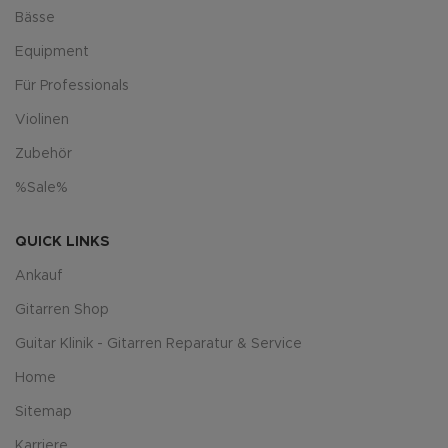
Bässe
Equipment
Für Professionals
Violinen
Zubehör
%Sale%
QUICK LINKS
Ankauf
Gitarren Shop
Guitar Klinik - Gitarren Reparatur & Service
Home
Sitemap
Karriere