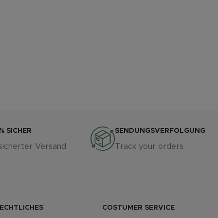
% SICHER
SENDUNGSVERFOLGUNG
sicherter Versand
Track your orders
ECHTLICHES
COSTUMER SERVICE