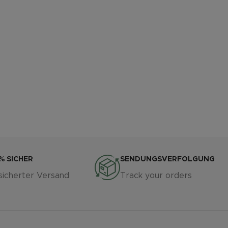
% SICHER
SENDUNGSVERFOLGUNG
sicherter Versand
Track your orders