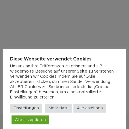
Diese Webseite verwendet Cookies
Um uns an Ihre Präferenzen zu erinnern und z.B.
wiederholte Besuche auf unserer Seite zu verstehen
verwenden wir Cookies. Indem Sie auf „Alle
akzeptieren“ klicken, stimmen Sie der Verwendung
ALLER Cookies zu. Sie können jedoch die „Cookie-
Einstellungen“ besuchen, um eine kontrollierte
Einwilligung zu erteilen.
Einstellungen
Mehr dazu
Alle ablehnen
Alle akzeptieren