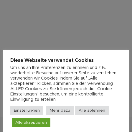
Diese Webseite verwendet Cookies
Um uns an Ihre Präferenzen zu erinnern und z.B.
wiederholte Besuche auf unserer Seite zu verstehen
verwenden wir Cookies. Indem Sie auf „Alle
akzeptieren“ klicken, stimmen Sie der Verwendung
ALLER Cookies zu. Sie können jedoch die „Cookie-
Einstellungen“ besuchen, um eine kontrollierte
Einwilligung zu erteilen.
Einstellungen
Mehr dazu
Alle ablehnen
Alle akzeptieren