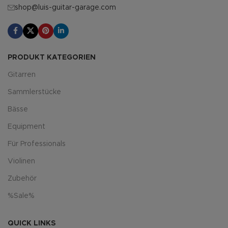
shop@luis-guitar-garage.com
PRODUKT KATEGORIEN
Gitarren
Sammlerstücke
Bässe
Equipment
Für Professionals
Violinen
Zubehör
%Sale%
QUICK LINKS