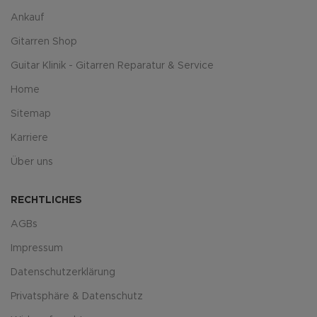
Ankauf
Gitarren Shop
Guitar Klinik - Gitarren Reparatur & Service
Home
Sitemap
Karriere
Über uns
RECHTLICHES
AGBs
Impressum
Datenschutzerklärung
Privatsphäre & Datenschutz