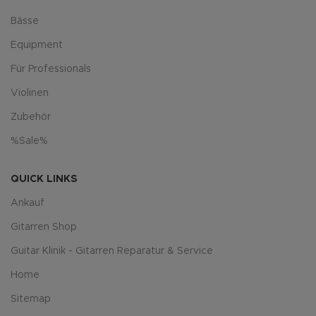
Bässe
Equipment
Für Professionals
Violinen
Zubehör
%Sale%
QUICK LINKS
Ankauf
Gitarren Shop
Guitar Klinik - Gitarren Reparatur & Service
Home
Sitemap