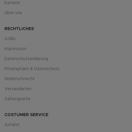
Karriere
Über uns
RECHTLICHES
AGBs
Impressum
Datenschutzerklärung
Privatsphäre & Datenschutz
Widerrufsrecht
Versandarten
Zahlungsarte
COSTUMER SERVICE
Anfahrt