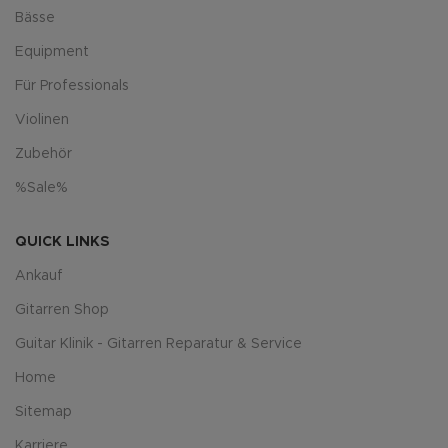
Bässe
Equipment
Für Professionals
Violinen
Zubehör
%Sale%
QUICK LINKS
Ankauf
Gitarren Shop
Guitar Klinik - Gitarren Reparatur & Service
Home
Sitemap
Karriere