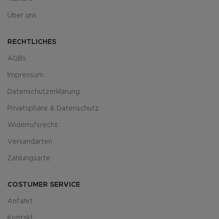
Über uns
RECHTLICHES
AGBs
Impressum
Datenschutzerklärung
Privatsphäre & Datenschutz
Widerrufsrecht
Versandarten
Zahlungsarte
COSTUMER SERVICE
Anfahrt
Kontakt