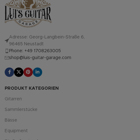
Adresse: Georg-Langbein-Straße 6,
96465 Neustadt
Phone: +49 1708263005
shop@luis-guitar-garage.com
PRODUKT KATEGORIEN
Gitarren
Sammlerstücke
Bässe
Equipment