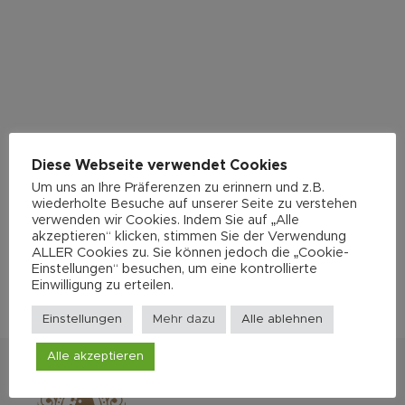
Diese Webseite verwendet Cookies
Um uns an Ihre Präferenzen zu erinnern und z.B.
wiederholte Besuche auf unserer Seite zu verstehen
verwenden wir Cookies. Indem Sie auf „Alle
akzeptieren“ klicken, stimmen Sie der Verwendung
ALLER Cookies zu. Sie können jedoch die „Cookie-
Einstellungen“ besuchen, um eine kontrollierte
Einwilligung zu erteilen.
Einstellungen
Mehr dazu
Alle ablehnen
Alle akzeptieren