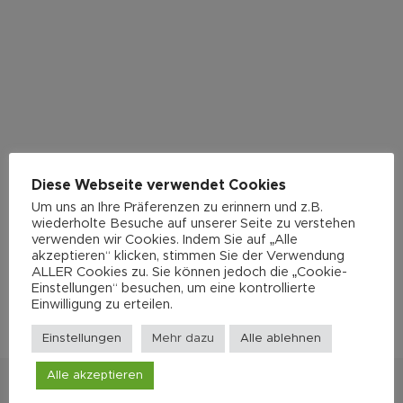
Diese Webseite verwendet Cookies
Um uns an Ihre Präferenzen zu erinnern und z.B.
wiederholte Besuche auf unserer Seite zu verstehen
verwenden wir Cookies. Indem Sie auf „Alle
akzeptieren“ klicken, stimmen Sie der Verwendung
ALLER Cookies zu. Sie können jedoch die „Cookie-
Einstellungen“ besuchen, um eine kontrollierte
Einwilligung zu erteilen.
Einstellungen
Mehr dazu
Alle ablehnen
Alle akzeptieren