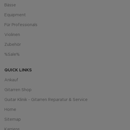
Bässe
Equipment
Für Professionals
Violinen
Zubehör
%Sale%
QUICK LINKS
Ankauf
Gitarren Shop
Guitar Klinik - Gitarren Reparatur & Service
Home
Sitemap
Karriere