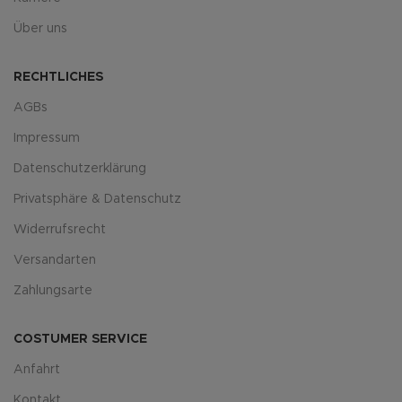
Über uns
RECHTLICHES
AGBs
Impressum
Datenschutzerklärung
Privatsphäre & Datenschutz
Widerrufsrecht
Versandarten
Zahlungsarte
COSTUMER SERVICE
Anfahrt
Kontakt