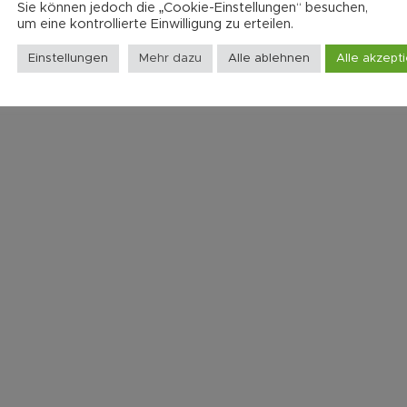
Sie können jedoch die „Cookie-Einstellungen“ besuchen,
um eine kontrollierte Einwilligung zu erteilen.
Einstellungen
Mehr dazu
Alle ablehnen
Alle akzept