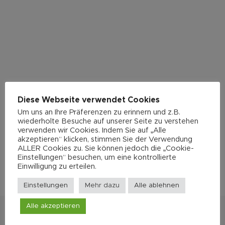
Diese Webseite verwendet Cookies
Um uns an Ihre Präferenzen zu erinnern und z.B.
wiederholte Besuche auf unserer Seite zu verstehen
verwenden wir Cookies. Indem Sie auf „Alle
akzeptieren“ klicken, stimmen Sie der Verwendung
ALLER Cookies zu. Sie können jedoch die „Cookie-
Einstellungen“ besuchen, um eine kontrollierte
Einwilligung zu erteilen.
Einstellungen
Mehr dazu
Alle ablehnen
Alle akzeptieren