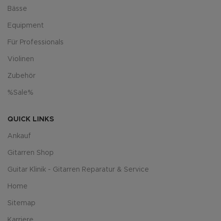
Bässe
Equipment
Für Professionals
Violinen
Zubehör
%Sale%
QUICK LINKS
Ankauf
Gitarren Shop
Guitar Klinik - Gitarren Reparatur & Service
Home
Sitemap
Karriere