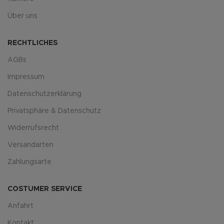
Über uns
RECHTLICHES
AGBs
Impressum
Datenschutzerklärung
Privatsphäre & Datenschutz
Widerrufsrecht
Versandarten
Zahlungsarte
COSTUMER SERVICE
Anfahrt
Kontakt