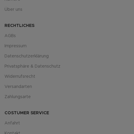
Über uns
RECHTLICHES
AGBs
Impressum
Datenschutzerklärung
Privatsphäre & Datenschutz
Widerrufsrecht
Versandarten
Zahlungsarte
COSTUMER SERVICE
Anfahrt
Kontakt