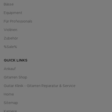
Bässe
Equipment
Für Professionals
Violinen
Zubehör
%Sale%
QUICK LINKS
Ankauf
Gitarren Shop
Guitar Klinik - Gitarren Reparatur & Service
Home
Sitemap
Karriere