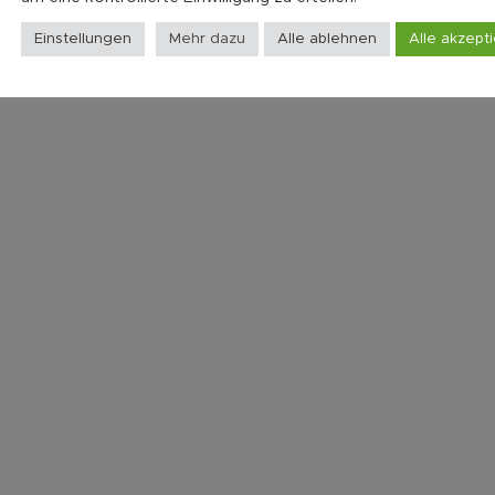
Einstellungen
Mehr dazu
Alle ablehnen
Alle akzept