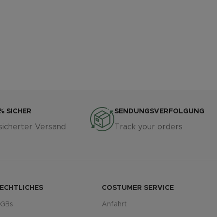
% SICHER
SENDUNGSVERFOLGUNG
sicherter Versand
Track your orders
ECHTLICHES
COSTUMER SERVICE
GBs
Anfahrt