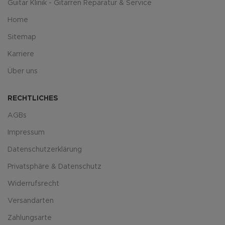
Guitar Klinik - Gitarren Reparatur & Service
Home
Sitemap
Karriere
Über uns
RECHTLICHES
AGBs
Impressum
Datenschutzerklärung
Privatsphäre & Datenschutz
Widerrufsrecht
Versandarten
Zahlungsarte