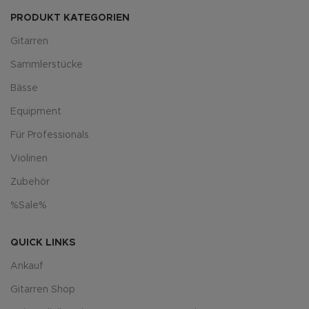
PRODUKT KATEGORIEN
Gitarren
Sammlerstücke
Bässe
Equipment
Für Professionals
Violinen
Zubehör
%Sale%
QUICK LINKS
Ankauf
Gitarren Shop