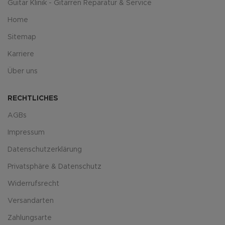
Guitar Klinik - Gitarren Reparatur & Service
Home
Sitemap
Karriere
Über uns
RECHTLICHES
AGBs
Impressum
Datenschutzerklärung
Privatsphäre & Datenschutz
Widerrufsrecht
Versandarten
Zahlungsarte