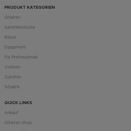
PRODUKT KATEGORIEN
Gitarren
Sammlerstücke
Bässe
Equipment
Für Professionals
Violinen
Zubehör
%Sale%
QUICK LINKS
Ankauf
Gitarren Shop