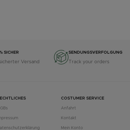
% SICHER
SENDUNGSVERFOLGUNG
sicherter Versand
Track your orders
ECHTLICHES
COSTUMER SERVICE
GBs
Anfahrt
mpressum
Kontakt
atenschutzerklärung
Mein Konto