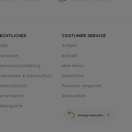
ECHTLICHES
COSTUMER SERVICE
GBs
Anfahrt
mpressum
Kontakt
atenschutzerklärung
Mein Konto
rivatsphäre & Datenschutz
Newsletter
iderrufsrecht
Passwort vergessen
ersandarten
Wunschliste
ahlungsarte