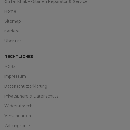
Guitar Klinik - Gitarren Reparatur & Service
Home
Sitemap
Karriere
Über uns
RECHTLICHES
AGBs
Impressum
Datenschutzerklärung
Privatsphäre & Datenschutz
Widerrufsrecht
Versandarten
Zahlungsarte