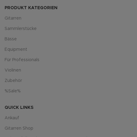
PRODUKT KATEGORIEN
Gitarren
Sammlerstücke
Bässe
Equipment
Für Professionals
Violinen
Zubehör
%Sale%
QUICK LINKS
Ankauf
Gitarren Shop