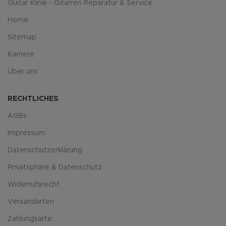
Guitar Klinik - Gitarren Reparatur & Service
Home
Sitemap
Karriere
Über uns
RECHTLICHES
AGBs
Impressum
Datenschutzerklärung
Privatsphäre & Datenschutz
Widerrufsrecht
Versandarten
Zahlungsarte