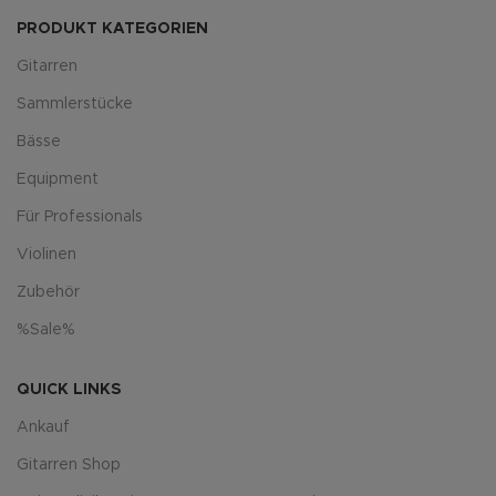
PRODUKT KATEGORIEN
Gitarren
Sammlerstücke
Bässe
Equipment
Für Professionals
Violinen
Zubehör
%Sale%
QUICK LINKS
Ankauf
Gitarren Shop