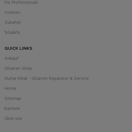
Für Professionals
Violinen
Zubehör
%Sale%
QUICK LINKS
Ankauf
Gitarren Shop
Guitar Klinik - Gitarren Reparatur & Service
Home
Sitemap
Karriere
Über uns