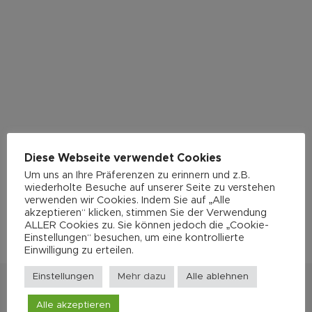
Diese Webseite verwendet Cookies
Um uns an Ihre Präferenzen zu erinnern und z.B.
wiederholte Besuche auf unserer Seite zu verstehen
verwenden wir Cookies. Indem Sie auf „Alle
akzeptieren“ klicken, stimmen Sie der Verwendung
ALLER Cookies zu. Sie können jedoch die „Cookie-
Einstellungen“ besuchen, um eine kontrollierte
Einwilligung zu erteilen.
Einstellungen
Mehr dazu
Alle ablehnen
Alle akzeptieren