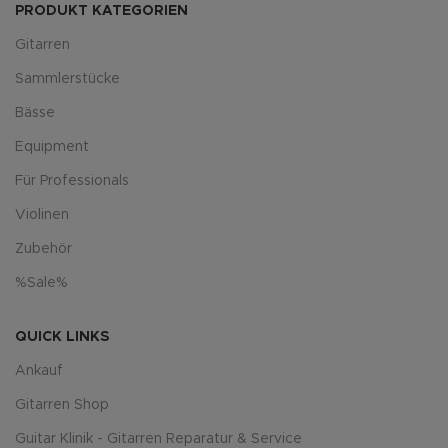
PRODUKT KATEGORIEN
Gitarren
Sammlerstücke
Bässe
Equipment
Für Professionals
Violinen
Zubehör
%Sale%
QUICK LINKS
Ankauf
Gitarren Shop
Guitar Klinik - Gitarren Reparatur & Service