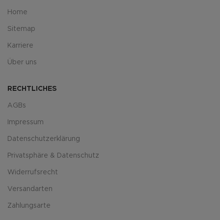
Home
Sitemap
Karriere
Über uns
RECHTLICHES
AGBs
Impressum
Datenschutzerklärung
Privatsphäre & Datenschutz
Widerrufsrecht
Versandarten
Zahlungsarte