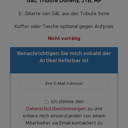
G&L Tribute Doheny, JTB, MP
E- Gitarre von G&L aus der Tribute Serie
Koffer oder Tasche optional gegen Aufpreis
Nicht vorrätig
Benachrichtigen Sie mich sobald der
Artikel lieferbar ist
Ich stimme den
Datenschutzbestimmungen
zu und
erkläre mich einverstanden von einem
Mitarbeiter via Email kontaktiert zu