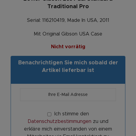
Traditional Pro
Serial: 116210419, Made In USA, 2011
Mit Original Gibson USA Case
Nicht vorrätig
Benachrichtigen Sie mich sobald der
Artikel lieferbar ist
Ich stimme den
Datenschutzbestimmungen
zu und
erkläre mich einverstanden von einem