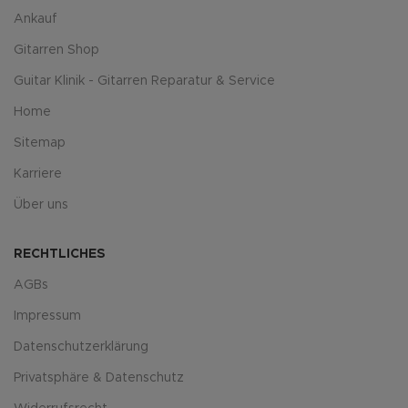
Ankauf
Gitarren Shop
Guitar Klinik - Gitarren Reparatur & Service
Home
Sitemap
Karriere
Über uns
RECHTLICHES
AGBs
Impressum
Datenschutzerklärung
Privatsphäre & Datenschutz