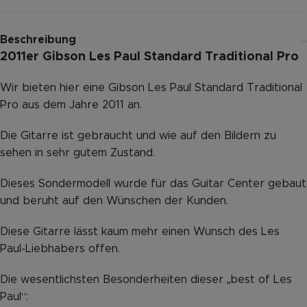
Beschreibung
2011er Gibson Les Paul Standard Traditional Pro
Wir bieten hier eine Gibson Les Paul Standard Traditional
Pro aus dem Jahre 2011 an.
Die Gitarre ist gebraucht und wie auf den Bildern zu
sehen in sehr gutem Zustand.
Dieses Sondermodell wurde für das Guitar Center gebaut
und beruht auf den Wünschen der Kunden.
Diese Gitarre lässt kaum mehr einen Wunsch des Les
Paul-Liebhabers offen.
Die wesentlichsten Besonderheiten dieser „best of Les
Paul“: