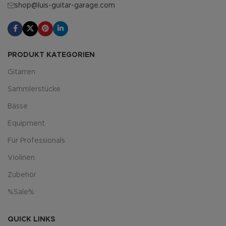
shop@luis-guitar-garage.com
PRODUKT KATEGORIEN
Gitarren
Sammlerstücke
Bässe
Equipment
Für Professionals
Violinen
Zubehör
%Sale%
QUICK LINKS