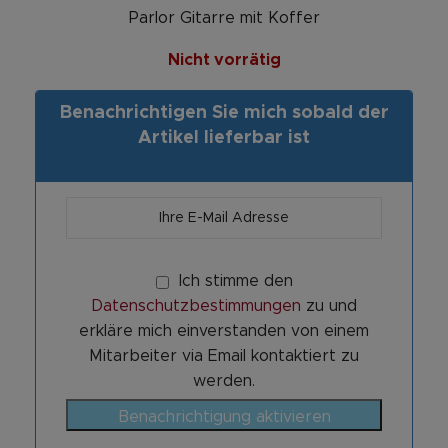
Parlor Gitarre mit Koffer
Nicht vorrätig
Benachrichtigen Sie mich sobald der
Artikel lieferbar ist
Ich stimme den
Datenschutzbestimmungen
zu und
erkläre mich einverstanden von einem
Mitarbeiter via Email kontaktiert zu
werden.
Benachrichtigung aktivieren