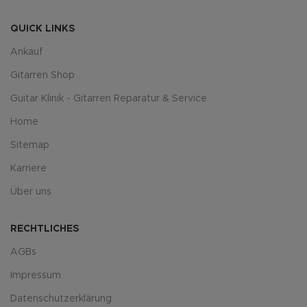
QUICK LINKS
Ankauf
Gitarren Shop
Guitar Klinik - Gitarren Reparatur & Service
Home
Sitemap
Karriere
Über uns
RECHTLICHES
AGBs
Impressum
Datenschutzerklärung