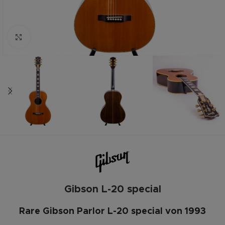
Zum vergrößern anklicken
Gibson L-20 special
Rare Gibson Parlor L-20 special von 1993