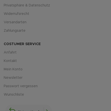
Privatsphäre & Datenschutz
Widerrufsrecht
Versandarten
Zahlungsarte
COSTUMER SERVICE
Anfahrt
Kontakt
Mein Konto
Newsletter
Passwort vergessen
Wunschliste